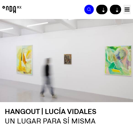
↓
↓
HANGOUT | LUCÍA VIDALES
UN LUGAR PARA SÍ MISMA