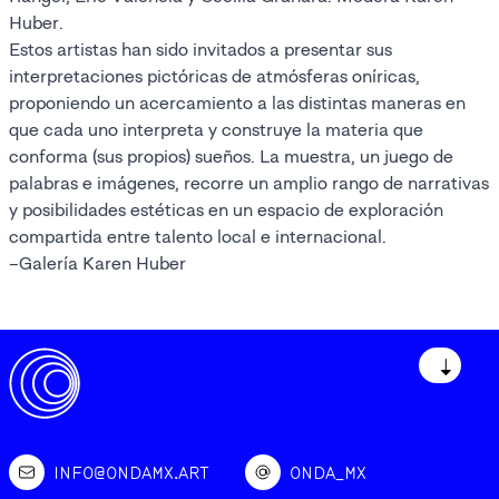
Huber.
Estos artistas han sido invitados a presentar sus
interpretaciones pictóricas de atmósferas oníricas,
proponiendo un acercamiento a las distintas maneras en
que cada uno interpreta y construye la materia que
conforma (sus propios) sueños. La muestra, un juego de
palabras e imágenes, recorre un amplio rango de narrativas
y posibilidades estéticas en un espacio de exploración
compartida entre talento local e internacional.
–Galería Karen Huber
↓
INFO@ONDAMX.ART
ONDA_MX