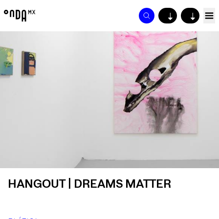
↓
↓
HANGOUT | DREAMS MATTER