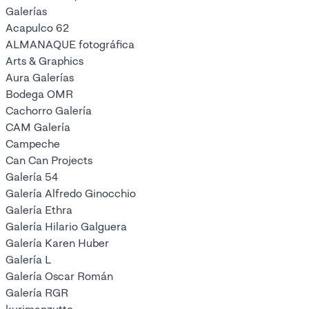
Galerías
Acapulco 62
ALMANAQUE fotográfica
Arts & Graphics
Aura Galerías
Bodega OMR
Cachorro Galería
CAM Galería
Campeche
Can Can Projects
Galería 54
Galería Alfredo Ginocchio
Galería Ethra
Galería Hilario Galguera
Galería Karen Huber
Galería L
Galería Oscar Román
Galería RGR