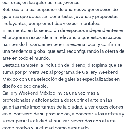
carreras, en las galerías más jóvenes.
Sobresale la participación de una nueva generación de
galerías que apuestan por artistas jóvenes y propuestas
incluyentes, comprometidas y experimentales.
El aumento en la selección de espacios independientes en
el programa responde a la relevancia que estos espacios
han tenido históricamente en la escena local y confirma
una tendencia global que está reconfigurando la oferta del
arte en todo el mundo.
Destaca también la inclusión del diseño; disciplina que se
suma por primera vez al programa de Gallery Weekend
México con una selección de galerías especializadas en
diseño coleccionable.
Gallery Weekend México invita una vez más a
profesionales y aficionados a descubrir el arte en las
galerías más importantes de la ciudad, a ver exposiciones
en el contexto de su producción, a conocer a los artistas y
a recuperar la ciudad al realizar recorridos con el arte
como motivo y la ciudad como escenario.