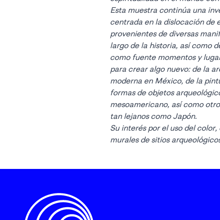
Esta muestra continúa una in
centrada en la dislocación de 
provenientes de diversas manife
largo de la historia, así como d
como fuente momentos y lugares
para crear algo nuevo: de la ar
moderna en México, de la pint
formas de objetos arqueológic
mesoamericano, así como otro
tan lejanos como Japón.
Su interés por el uso del color,
murales de sitios arqueológico