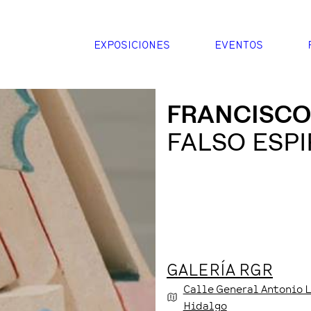
EXPOSICIONES
EVENTOS
FRANCISC
FALSO ESPI
GALERÍA RGR
Calle General Antonio 
Hidalgo