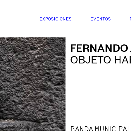
EXPOSICIONES
EVENTOS
FERNANDO 
OBJETO HA
BANDA MUNICIPAL