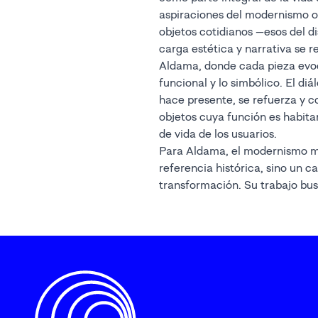
aspiraciones del modernismo or
objetos cotidianos —esos del 
carga estética y narrativa se re
Aldama, donde cada pieza evoc
funcional y lo simbólico. El diá
hace presente, se refuerza y c
objetos cuya función es habitar 
de vida de los usuarios.
Para Aldama, el modernismo m
referencia histórica, sino un 
transformación. Su trabajo bus