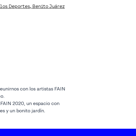
 los Deportes
, Benito Juárez
o.
 FAIN 2020, un espacio con
s y un bonito jardín.