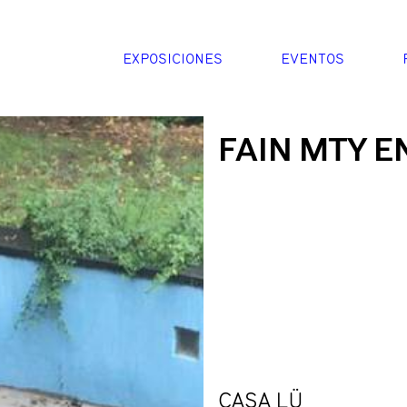
EXPOSICIONES
EVENTOS
FAIN MTY 
CASA LÜ