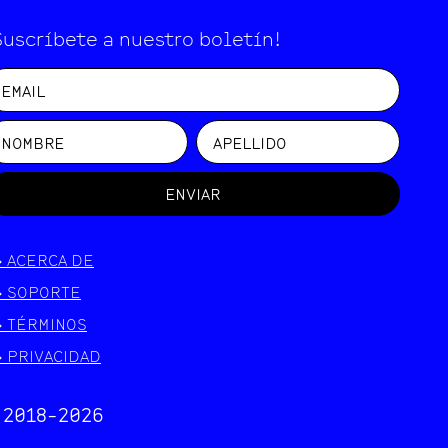
Suscríbete a nuestro boletín!
ENVIAR
>
ACERCA DE
>
SOPORTE
>
TÉRMINOS
>
PRIVACIDAD
 2018-
2026