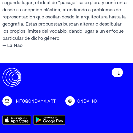
segundo lugar, el ideal de “paisaje” se explora y confronta
desde su acepción plástica; atendiendo a problemas de
representación que oscilan desde la arquitectura hasta la
geografía. Estas propuestas buscan alterar o desdibujar
los propios límites del vocablo, dando lugar a un enfoque
particular de dicho género.
— La Nao
↓
INFO@ONDAMX.ART
ONDA_MX