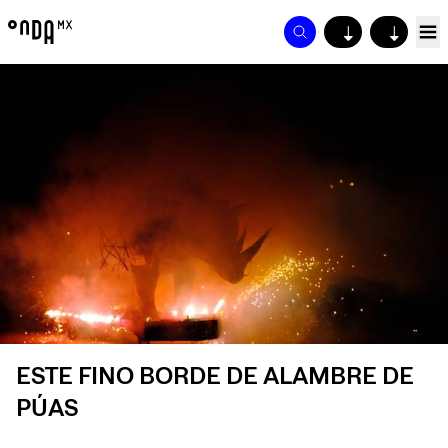
↓
↓
ESTE FINO BORDE DE ALAMBRE DE
PÚAS