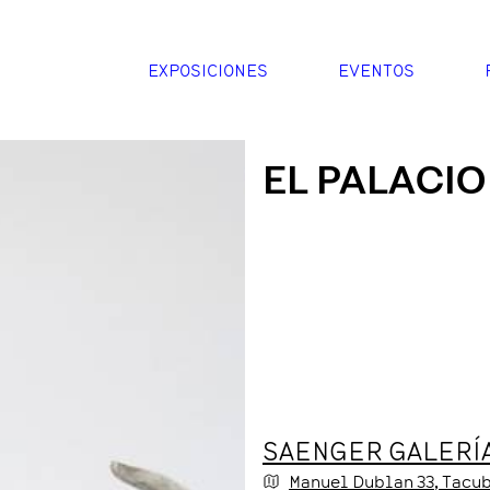
EXPOSICIONES
EVENTOS
EL PALACIO
SAENGER GALERÍ
Manuel Dublan
33
, Tacu