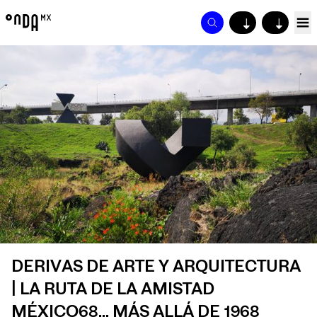
↓
↓
DERIVAS DE ARTE Y ARQUITECTURA
| LA RUTA DE LA AMISTAD
MÉXICO68... MÁS ALLÁ DE 1968