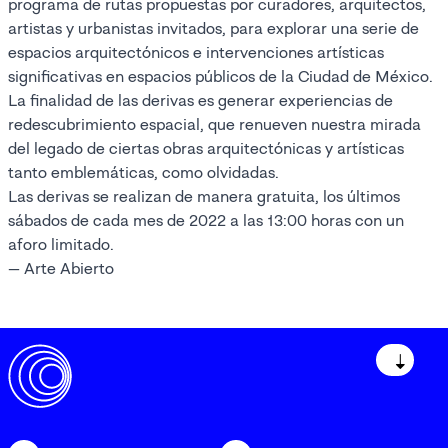
programa de rutas propuestas por curadores, arquitectos,
artistas y urbanistas invitados, para explorar una serie de
espacios arquitectónicos e intervenciones artísticas
significativas en espacios públicos de la Ciudad de México.
La finalidad de las derivas es generar experiencias de
redescubrimiento espacial, que renueven nuestra mirada
del legado de ciertas obras arquitectónicas y artísticas
tanto emblemáticas, como olvidadas.
Las derivas se realizan de manera gratuita, los últimos
sábados de cada mes de 2022 a las 13:00 horas con un
aforo limitado.
— Arte Abierto
↓