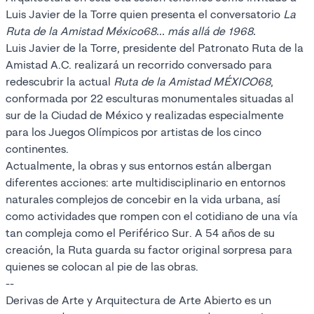
Luis Javier de la Torre quien presenta el conversatorio
La
Ruta de la Amistad México68... más allá de 1968.
Luis Javier de la Torre, presidente del Patronato Ruta de la
Amistad A.C. realizará un recorrido conversado para
redescubrir la actual
Ruta de la Amistad MÉXICO68
,
conformada por 22 esculturas monumentales situadas al
sur de la Ciudad de México y realizadas especialmente
para los Juegos Olímpicos por artistas de los cinco
continentes.
Actualmente, la obras y sus entornos están albergan
diferentes acciones: arte multidisciplinario en entornos
naturales complejos de concebir en la vida urbana, así
como actividades que rompen con el cotidiano de una vía
tan compleja como el Periférico Sur. A 54 años de su
creación, la Ruta guarda su factor original sorpresa para
quienes se colocan al pie de las obras.
--
Derivas de Arte y Arquitectura de Arte Abierto es un