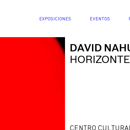
EXPOSICIONES
EVENTOS
DAVID NAH
HORIZONTE
CENTRO CULTURAL