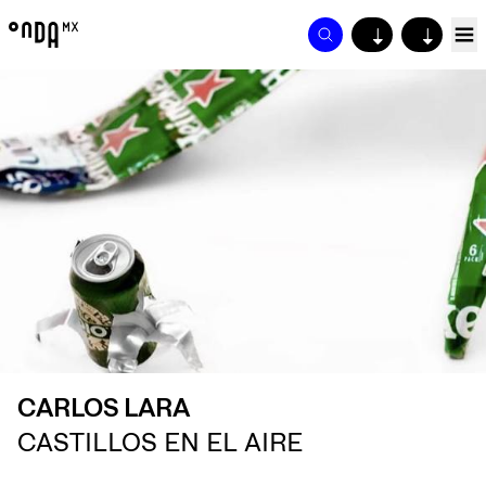
↓
↓
CARLOS LARA
CASTILLOS EN EL AIRE