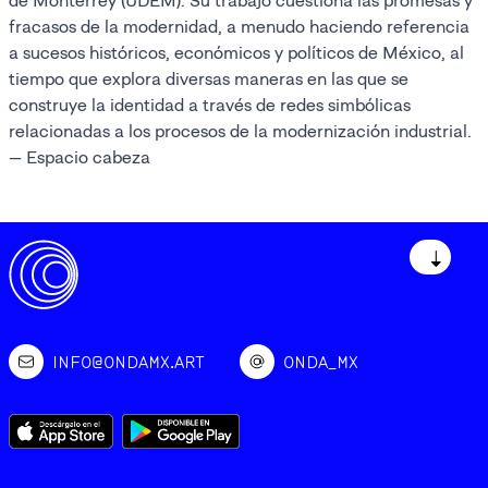
de Monterrey (UDEM). Su trabajo cuestiona las promesas y
fracasos de la modernidad, a menudo haciendo referencia
a sucesos históricos, económicos y políticos de México, al
tiempo que explora diversas maneras en las que se
construye la identidad a través de redes simbólicas
relacionadas a los procesos de la modernización industrial.
— Espacio cabeza
↓
INFO@ONDAMX.ART
ONDA_MX