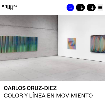
↓
↓
CARLOS CRUZ-DIEZ
COLOR Y LÍNEA EN MOVIMIENTO