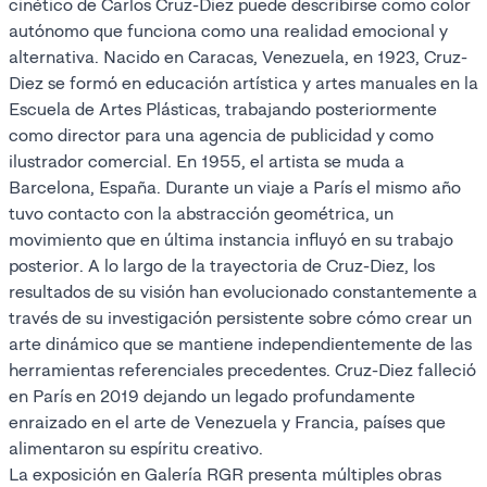
cinético de Carlos Cruz-Diez puede describirse como color
autónomo que funciona como una realidad emocional y
alternativa. Nacido en Caracas, Venezuela, en 1923, Cruz-
Diez se formó en educación artística y artes manuales en la
Escuela de Artes Plásticas, trabajando posteriormente
como director para una agencia de publicidad y como
ilustrador comercial. En 1955, el artista se muda a
Barcelona, España. Durante un viaje a París el mismo año
tuvo contacto con la abstracción geométrica, un
movimiento que en última instancia influyó en su trabajo
posterior. A lo largo de la trayectoria de Cruz-Diez, los
resultados de su visión han evolucionado constantemente a
través de su investigación persistente sobre cómo crear un
arte dinámico que se mantiene independientemente de las
herramientas referenciales precedentes. Cruz-Diez falleció
en París en 2019 dejando un legado profundamente
enraizado en el arte de Venezuela y Francia, países que
alimentaron su espíritu creativo.
La exposición en Galería RGR presenta múltiples obras