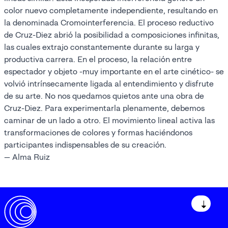
color nuevo completamente independiente, resultando en
la denominada Cromointerferencia. El proceso reductivo
de Cruz-Diez abrió la posibilidad a composiciones infinitas,
las cuales extrajo constantemente durante su larga y
productiva carrera. En el proceso, la relación entre
espectador y objeto -muy importante en el arte cinético- se
volvió intrínsecamente ligada al entendimiento y disfrute
de su arte. No nos quedamos quietos ante una obra de
Cruz-Diez. Para experimentarla plenamente, debemos
caminar de un lado a otro. El movimiento lineal activa las
transformaciones de colores y formas haciéndonos
participantes indispensables de su creación.
— Alma Ruiz
↓