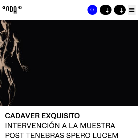
↓
↓
CADAVER EXQUISITO
INTERVENCIÓN A LA MUESTRA
POST TENEBRAS SPERO LUCEM