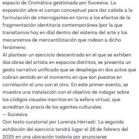
espacio de Cromática gestionada por Sucesiva. La
exposición abre el campo conceptual para dar cabida a la
formulación de interrogantes en torno a los efectos de la
fragmentación identitaria contemporánea (por la que
transitamos hoy en día) dentro del sistema del arte y los
mecanismos de mercantilización que rodean a dicho
fenómeno.
Al plantear un ejercicio descentrado en el que se exhiben
dos obras del artista en espacios distintos, se presenta un
gesto narrativo unificado que se despliega en dos actos que
cobran sentido en el momento en que son puestos en
correlación el uno con el otro. En este primer evento, se
muestra una instalación con el objetivo de indagar sobre
los códigos visuales inscritos en la esfera virtual, que
acreditan la praxis de los agentes culturales.
— Sucesiva
Con texto curatorial por Lorenza Herrasti. La segunda
exhibición del ejercicio tendrá lugar el 28 de febrero del
2025 en una ubicación todavía por anunciarse