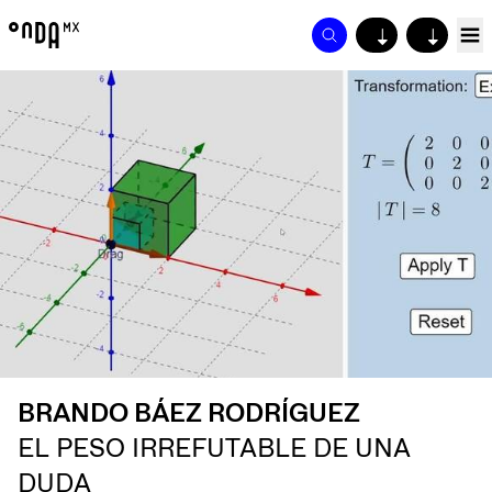
↓
↓
BRANDO BÁEZ RODRÍGUEZ
EL PESO IRREFUTABLE DE UNA
DUDA