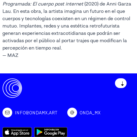
Programada: El cuerpo post internet
(2020) de Anni Garza
Lau. En esta obra, la artista imagina un futuro en el que
cuerpos y tecnologías coexisten en un régimen de control
mutuo. Implantes, redes y una estética retrofuturista
generan experiencias extracotidianas que podrán ser
activadas por el público al portar trajes que modifican la
percepción en tiempo real.
— MAZ
↓
INFO@ONDAMX.ART
ONDA_MX