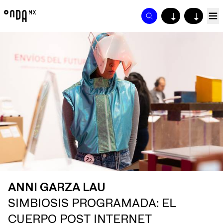
↓
↓
ANNI GARZA LAU
SIMBIOSIS PROGRAMADA: EL
CUERPO POST INTERNET