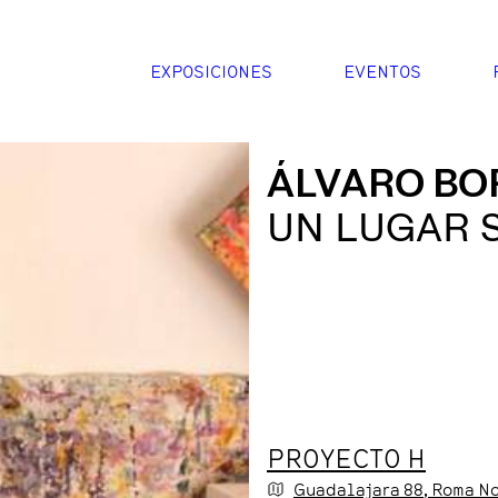
EXPOSICIONES
EVENTOS
ÁLVARO BO
UN LUGAR 
PROYECTO H
Guadalajara
88
, Roma N