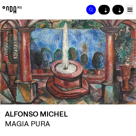
↓
↓
ALFONSO MICHEL
MAGIA PURA