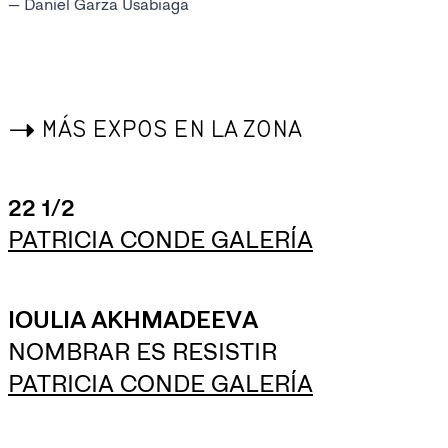
— Daniel Garza Usabiaga
->
MÁS EXPOS EN LA ZONA
22 1/2
PATRICIA CONDE GALERÍA
IOULIA AKHMADEEVA
NOMBRAR ES RESISTIR
PATRICIA CONDE GALERÍA