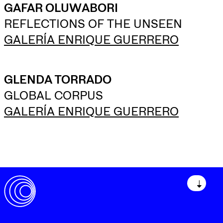
GAFAR OLUWABORI
REFLECTIONS OF THE UNSEEN
GALERÍA ENRIQUE GUERRERO
GLENDA TORRADO
GLOBAL CORPUS
GALERÍA ENRIQUE GUERRERO
↓