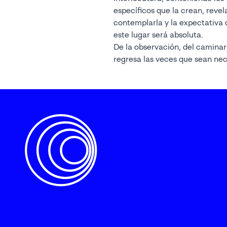
específicos que la crean, revel
contemplarla y la expectativa
este lugar será absoluta.
De la observación, del caminar
regresa las veces que sean nec