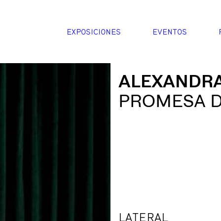
EXPOSICIONES
EVENTOS
ALEXANDR
PROMESA D
LATERAL