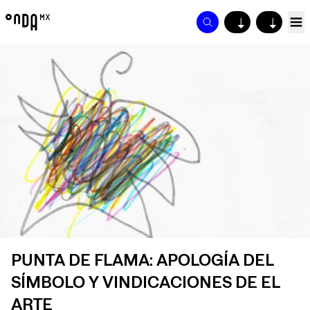
↓
↓
PUNTA DE FLAMA: APOLOGÍA DEL
SÍMBOLO Y VINDICACIONES DE EL
ARTE