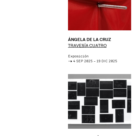
ÁNGELA DE LA CRUZ
TRAVESÍA CUATRO
Exposición
->
4 SEP 2025 – 19 DIC 2025