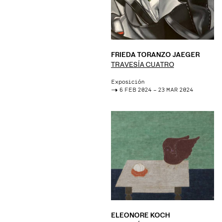
FRIEDA TORANZO JAEGER
TRAVESÍA CUATRO
Exposición
->
6 FEB 2024 – 23 MAR 2024
ELEONORE KOCH