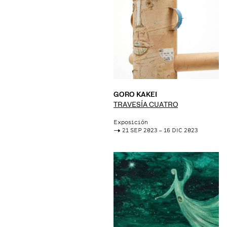
GORO KAKEI
TRAVESÍA CUATRO
Exposición
->
21 SEP 2023 – 16 DIC 2023