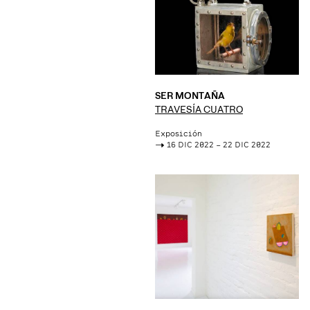
SER MONTAÑA
TRAVESÍA CUATRO
Exposición
->
16 DIC 2022 – 22 DIC 2022