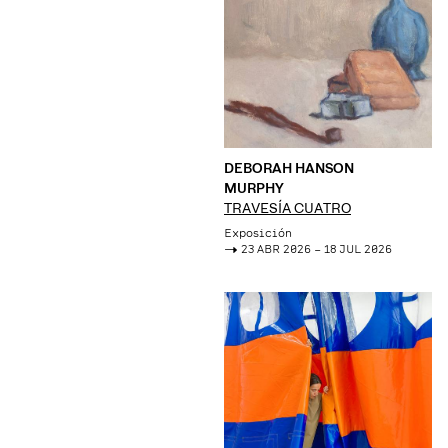
DEBORAH HANSON
MURPHY
TRAVESÍA CUATRO
Exposición
->
23 ABR 2026 – 18 JUL 2026