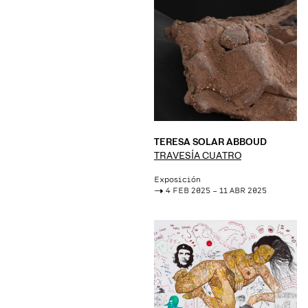
TERESA SOLAR ABBOUD
TRAVESÍA CUATRO
Exposición
->
4 FEB 2025 – 11 ABR 2025