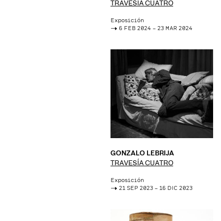
TRAVESÍA CUATRO
Exposición
->
6 FEB 2024 – 23 MAR 2024
GONZALO LEBRIJA
TRAVESÍA CUATRO
Exposición
->
21 SEP 2023 – 16 DIC 2023