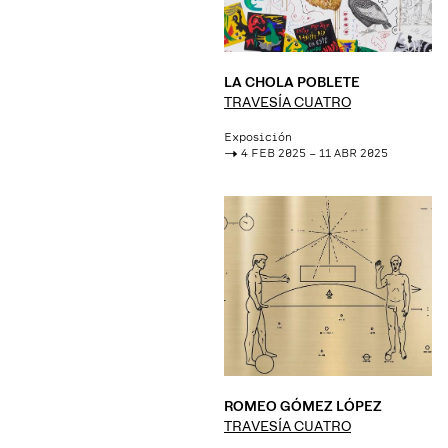
LA CHOLA POBLETE
TRAVESÍA CUATRO
Exposición
->
4 FEB 2025 – 11 ABR 2025
ROMEO GÓMEZ LÓPEZ
TRAVESÍA CUATRO