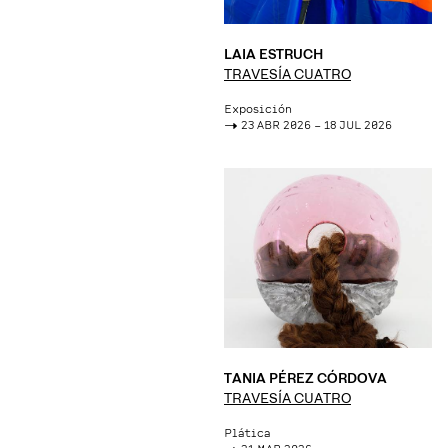
LAIA ESTRUCH
TRAVESÍA CUATRO
Exposición
->
23 ABR 2026 – 18 JUL 2026
TANIA PÉREZ CÓRDOVA
TRAVESÍA CUATRO
Plática