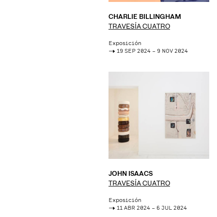
CHARLIE BILLINGHAM
TRAVESÍA CUATRO
Exposición
->
19 SEP 2024 – 9 NOV 2024
JOHN ISAACS
TRAVESÍA CUATRO
Exposición
->
11 ABR 2024 – 6 JUL 2024