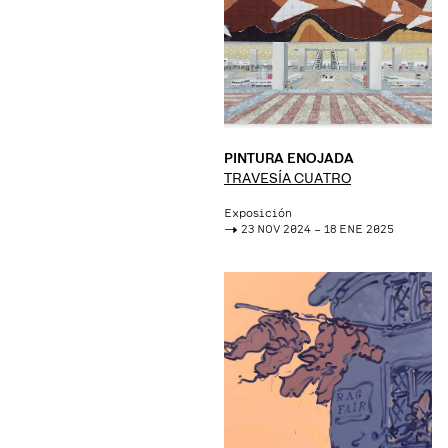
PINTURA ENOJADA
TRAVESÍA CUATRO
Exposición
->
23 NOV 2024 – 18 ENE 2025