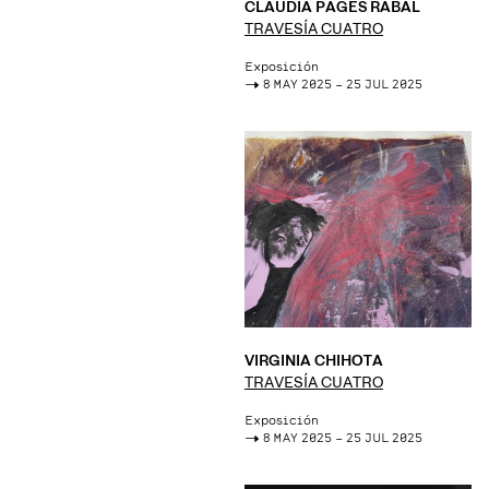
CLAUDIA PAGÈS RABAL
TRAVESÍA CUATRO
Exposición
->
8 MAY 2025 – 25 JUL 2025
VIRGINIA CHIHOTA
TRAVESÍA CUATRO
Exposición
->
8 MAY 2025 – 25 JUL 2025