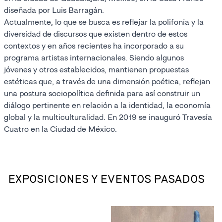
diseñada por Luis Barragán.
Actualmente, lo que se busca es reflejar la polifonía y la
diversidad de discursos que existen dentro de estos
contextos y en años recientes ha incorporado a su
programa artistas internacionales. Siendo algunos
jóvenes y otros establecidos, mantienen propuestas
estéticas que, a través de una dimensión poética, reflejan
una postura sociopolítica definida para así construir un
diálogo pertinente en relación a la identidad, la economía
global y la multiculturalidad. En 2019 se inauguró Travesía
Cuatro en la Ciudad de México.
EXPOSICIONES Y EVENTOS PASADOS