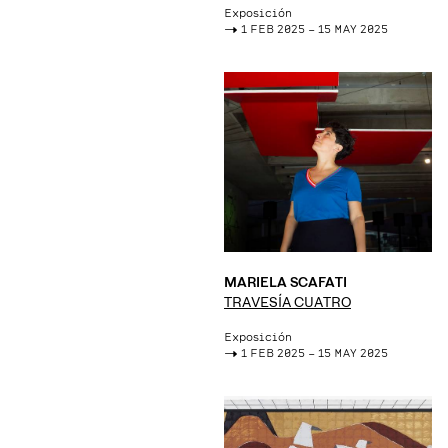
Exposición
->
1 FEB 2025 – 15 MAY 2025
MARIELA SCAFATI
TRAVESÍA CUATRO
Exposición
->
1 FEB 2025 – 15 MAY 2025