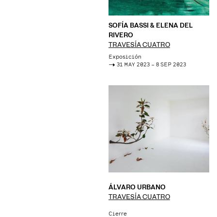
SOFÍA BASSI & ELENA DEL
RIVERO
TRAVESÍA CUATRO
Exposición
->
31 MAY 2023 – 8 SEP 2023
ÁLVARO URBANO
TRAVESÍA CUATRO
Cierre