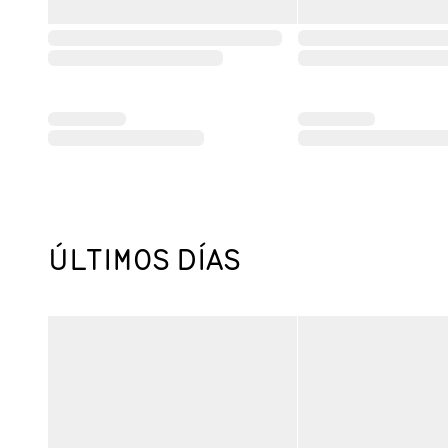
ÚLTIMOS DÍAS