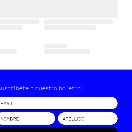
Suscríbete a nuestro boletín!