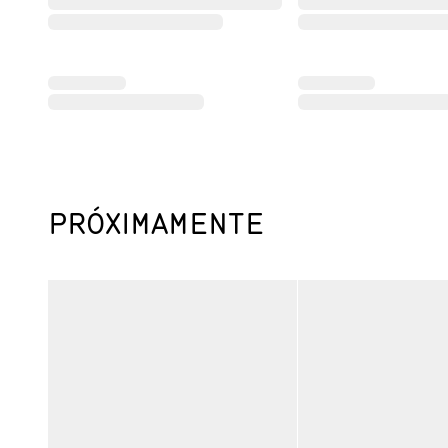
PRÓXIMAMENTE