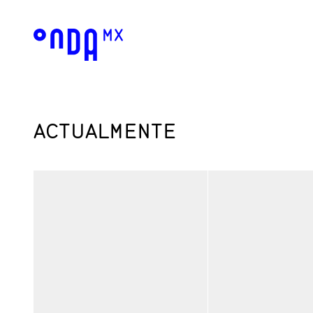
ACTUALMENTE