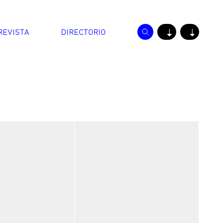
REVISTA
DIRECTORIO
↓
↓