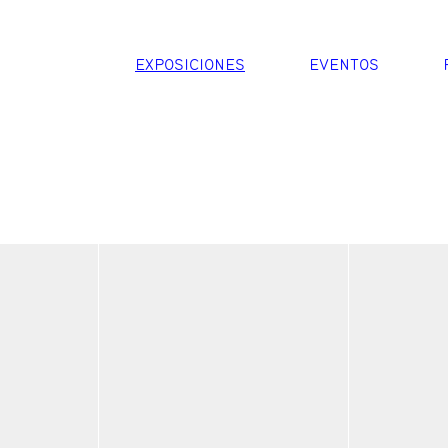
EXPOSICIONES
EVENTOS