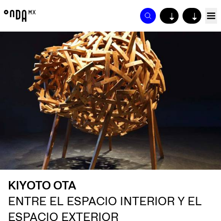
↓
↓
KIYOTO OTA
ENTRE EL ESPACIO INTERIOR Y EL
ESPACIO EXTERIOR