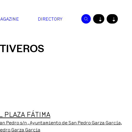
AGAZINE
DIRECTORY
↓
↓
TIVEROS
 PLAZA FÁTIMA
an Pedro s/n
, Ayuntamiento de San Pedro Garza García
,
Pedro Garza Garcia